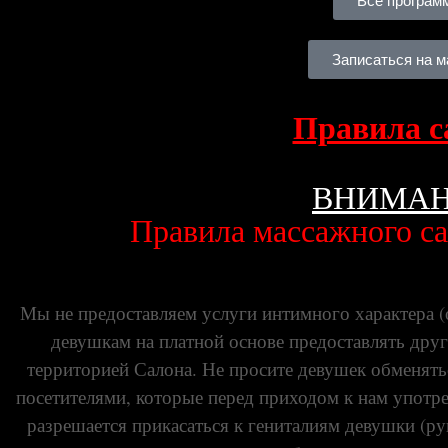
Все програм
Записаться на 
Правила с
ВНИМАН
Правила массажного са
Мы не предоставляем услуги интимного характера (о
девушкам на платной основе предоставлять друг
территорией Салона. Не просите девушек обменять
посетителями, которые перед приходом к нам употре
разрешается прикасаться к гениталиям девушки (р