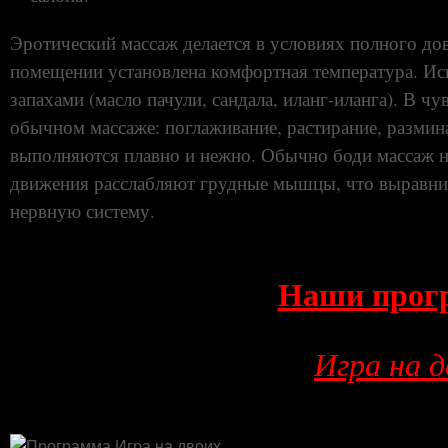
Эротический массаж делается в условиях полного до
помещении установлена ​​комфортная температура. И
запахами (масло пачули, сандала, иланг-иланга). В ч
обычном массаже: поглаживание, растирание, размина
выполняются плавно и нежно. Обычно боди массаж н
движения расслабляют грудные мышцы, что выравнив
нервную систему.
Наши прог
Игра на д