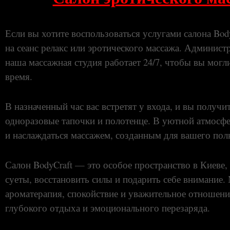
Если вы хотите воспользоваться услугами салона Bod
на сеанс релакс или эротического массажа. Админис
наша массажная студия работает 24/7, чтобы вы могл
время.
В назначенный час вас встретят у входа, и вы получ
одноразовые тапочки и полотенце. В уютной атмосфе
и наслаждаться массажем, созданным для вашего пол
Салон BodyCraft — это особое пространство в Киеве
суеты, восстановить силы и подарить себе внимание.
ароматерапия, спокойствие и уважительное отношени
глубокого отдыха и эмоционального перезаряда.