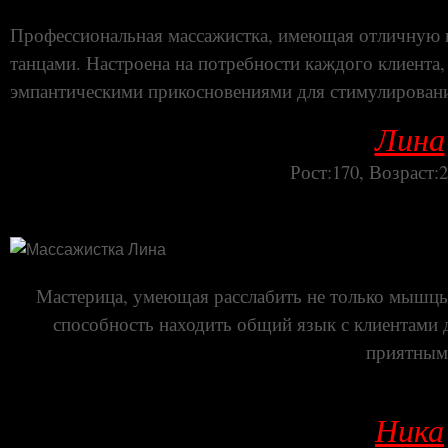
Профессиональная массажистка, имеющая отличную г
танцами. Настроена на потребности каждого клиента,
эмпантическими прикосновениями для стимулирования
Лина
Рост:170, Возраст:2
Мастерица, умеющая расслабить не только мышцы
способность находить общий язык с клиентами
приятным
Ника