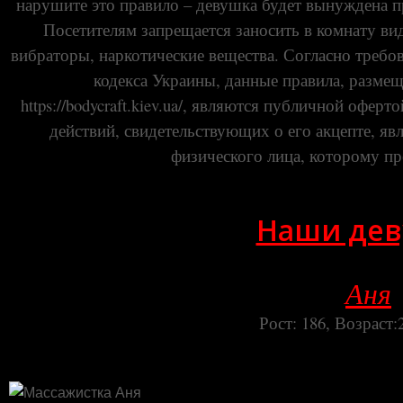
нарушите это правило – девушка будет вынуждена п
Посетителям запрещается заносить в комнату вид
вибраторы, наркотические вещества. Согласно требов
кодекса Украины, данные правила, размещ
https://bodycraft.kiev.ua/, являются публичной офе
действий, свидетельствующих о его акцепте, я
физического лица, которому пр
Наши де
Аня
Рост: 186, Возраст: