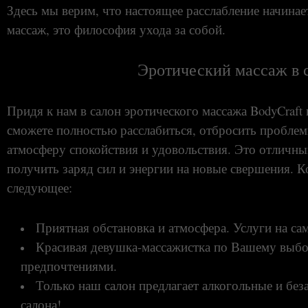
Здесь мы верим, что настоящее расслабление начинае
массаж, это философия ухода за собой.
Эротический массаж в 
Придя к нам в салон эротического массажа BodyCraft 
сможете полностью расслабиться, отбросить проблем
атмосферу спокойствия и удовольствия. Это отличны
получить заряд сил и энергии на новые свершения. К
следующее:
Приятная обстановка и атмосфера. Услуги на са
Красивая девушка-массажистка по Вашему выбор
предпочтениями.
Только наш салон предлагает алкогольные и без
салона!