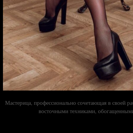
Мастерица, профессионально сочетающая в своей ра
восточными техниками, обогащенными