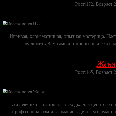
Рост:172, Возраст:2
Игривая, харизматичная, опытная мастерица. Нас
предложить Вам самый откровенный секси ма
Женя
Рост:165, Возраст:2
Эта девушка – настоящая находка для ценителей
профессионализм и внимание к деталям сделаю